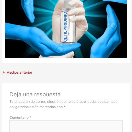
←
Medios anterior
Deja una respuesta
Tu dirección de correo electrónico no será publicada.
Los campos
obligatorios están marcados con
*
Comentario
*