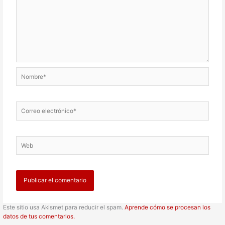
Nombre*
Correo
electrónico*
Web
Este sitio usa Akismet para reducir el spam.
Aprende cómo se procesan los
datos de tus comentarios.