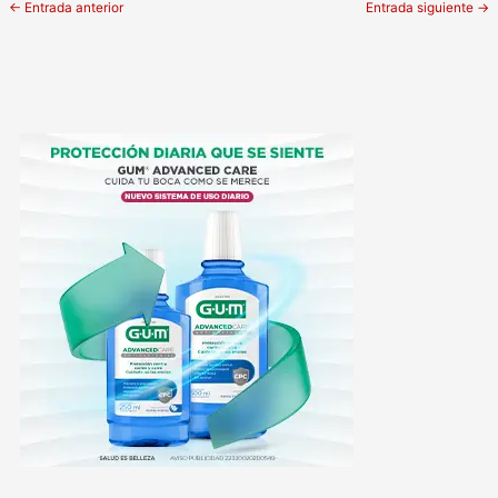
←
Entrada anterior
Entrada siguiente
→