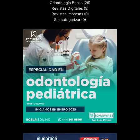
Odontología Books
(26)
Revistas Digitales
(5)
Revistas Impresas
(0)
Sin categorizar
(0)