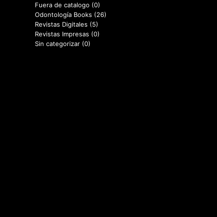
Fuera de catalogo
(0)
Odontología Books
(26)
Revistas Digitales
(5)
Revistas Impresas
(0)
Sin categorizar
(0)