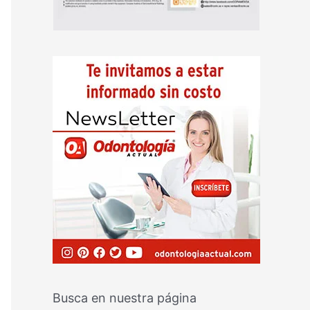
Busca en nuestra página