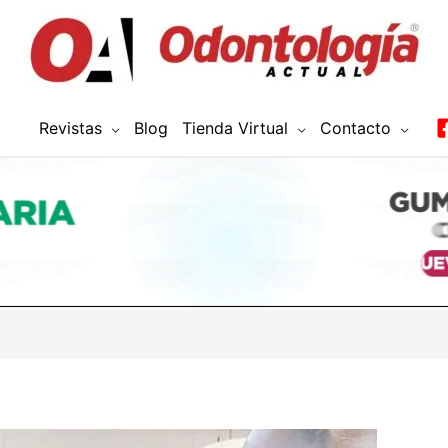
Revistas
Blog
Tienda Virtual
Contacto