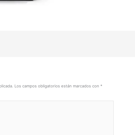
licada.
Los campos obligatorios están marcados con
*