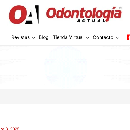
Revistas
Blog
Tienda Virtual
Contacto
ro 8, 2025