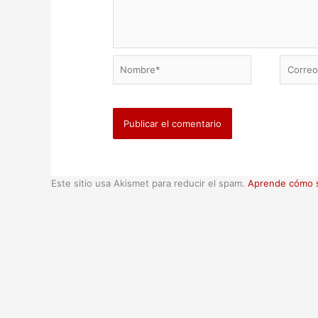
Nombre*
Correo
electrón
Este sitio usa Akismet para reducir el spam.
Aprende cómo s