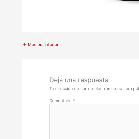
←
Medios anterior
Deja una respuesta
Tu dirección de correo electrónico no será pub
Comentario
*