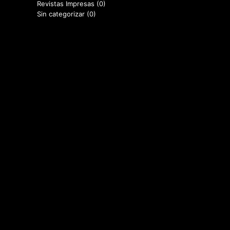
Revistas Impresas
(0)
Sin categorizar
(0)