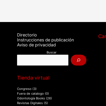
Directorio
Car
Instrucciones de publicación
Aviso de privacidad
Buscar
Tienda virtual
Congreso
(3)
Fuera de catalogo
(0)
Odontología Books
(26)
Revistas Digitales
(5)