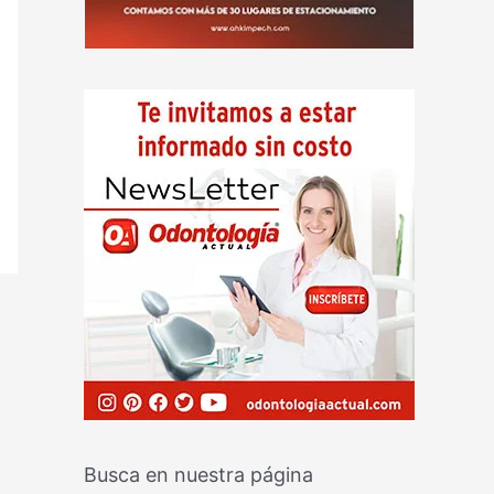
Busca en nuestra página