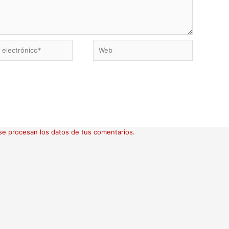
Web
ico*
e procesan los datos de tus comentarios.