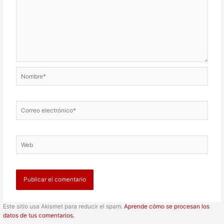
Nombre*
Correo
electrónico*
Web
Este sitio usa Akismet para reducir el spam.
Aprende cómo se procesan los
datos de tus comentarios.