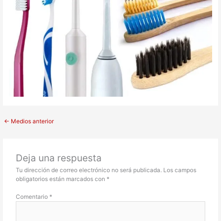
←
Medios anterior
Deja una respuesta
Tu dirección de correo electrónico no será publicada.
Los campos
obligatorios están marcados con
*
Comentario
*