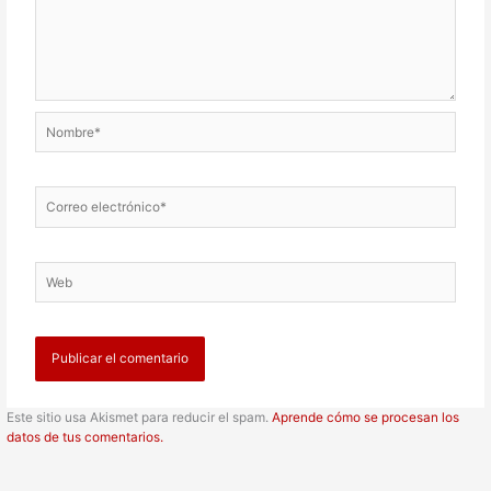
Nombre*
Correo
electrónico*
Web
Este sitio usa Akismet para reducir el spam.
Aprende cómo se procesan los
datos de tus comentarios.