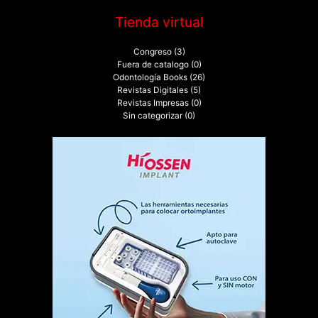
Tienda virtual
Congreso
(3)
Fuera de catalogo
(0)
Odontología Books
(26)
Revistas Digitales
(5)
Revistas Impresas
(0)
Sin categorizar
(0)