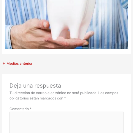
←
Medios anterior
Deja una respuesta
Tu dirección de correo electrónico no será publicada.
Los campos
obligatorios están marcados con
*
Comentario
*