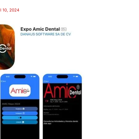
il 10, 2024