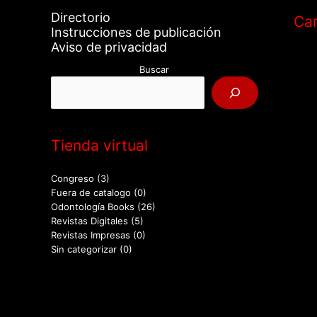
Directorio
Car
Instrucciones de publicación
Aviso de privacidad
Buscar
Tienda virtual
Congreso
(3)
Fuera de catalogo
(0)
Odontología Books
(26)
Revistas Digitales
(5)
Revistas Impresas
(0)
Sin categorizar
(0)