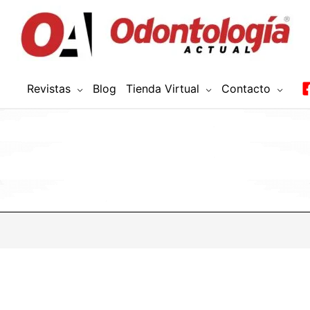
Revistas
Blog
Tienda Virtual
Contacto