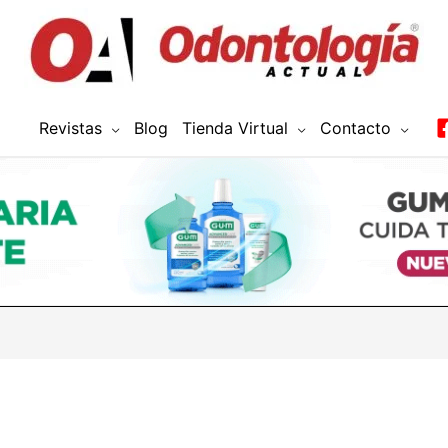
Revistas
Blog
Tienda Virtual
Contacto