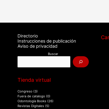
Directorio
Car
Instrucciones de publicación
Aviso de privacidad
Buscar
Tienda virtual
Congreso
(3)
Fuera de catalogo
(0)
Odontología Books
(26)
Revistas Digitales
(5)