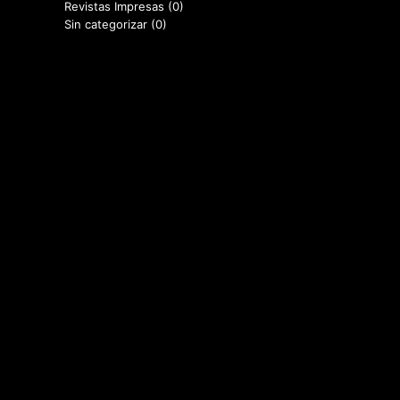
Revistas Impresas
(0)
Sin categorizar
(0)