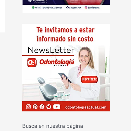
Busca en nuestra página