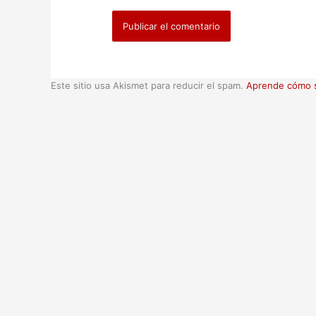
Este sitio usa Akismet para reducir el spam.
Aprende cómo s