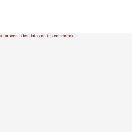
e procesan los datos de tus comentarios.