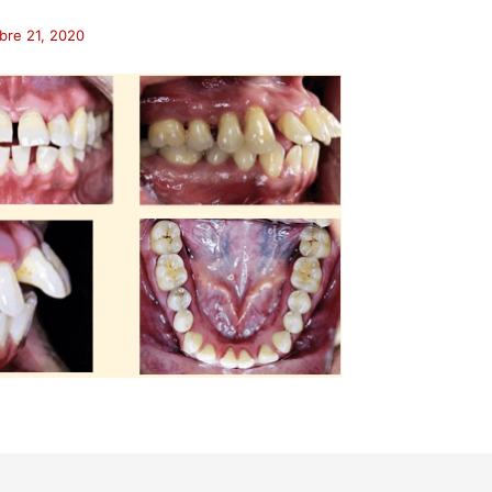
bre 21, 2020