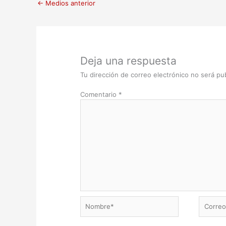
←
Medios anterior
Deja una respuesta
Tu dirección de correo electrónico no será pub
Comentario
*
Nombre*
Correo
electrón