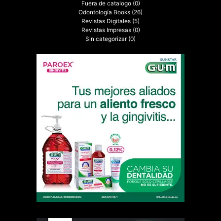
Fuera de catalogo
(0)
Odontología Books
(26)
Revistas Digitales
(5)
Revistas Impresas
(0)
Sin categorizar
(0)