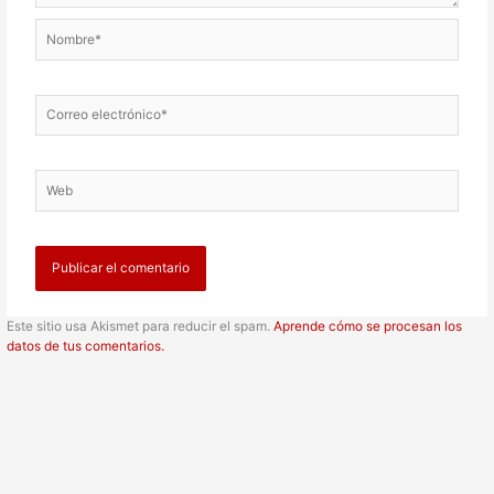
Nombre*
Correo
electrónico*
Web
Este sitio usa Akismet para reducir el spam.
Aprende cómo se procesan los
datos de tus comentarios.