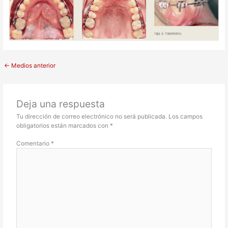
←
Medios anterior
Deja una respuesta
Tu dirección de correo electrónico no será publicada.
Los campos
obligatorios están marcados con
*
Comentario
*