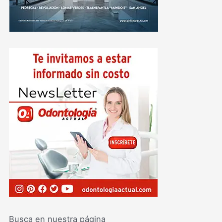
Busca en nuestra página