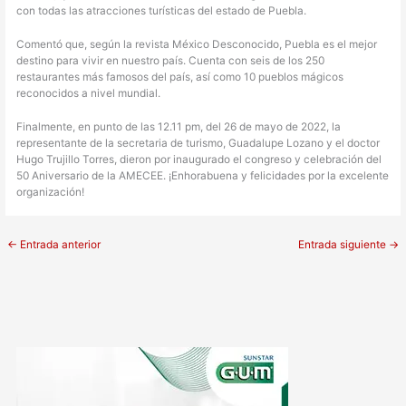
con todas las atracciones turísticas del estado de Puebla.
Comentó que, según la revista México Desconocido, Puebla es el mejor
destino para vivir en nuestro país. Cuenta con seis de los 250
restaurantes más famosos del país, así como 10 pueblos mágicos
reconocidos a nivel mundial.
Finalmente, en punto de las 12.11 pm, del 26 de mayo de 2022, la
representante de la secretaria de turismo, Guadalupe Lozano y el doctor
Hugo Trujillo Torres, dieron por inaugurado el congreso y celebración del
50 Aniversario de la AMECEE. ¡Enhorabuena y felicidades por la excelente
organización!
←
Entrada anterior
Entrada siguiente
→