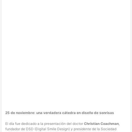
25 de noviembre: una verdadera cátedra en diseño de sonrisas
El día fue dedicado a la presentación del doctor
Christian Coachman
,
fundador de DSD (Digital Smile Design) y presidente de la Sociedad