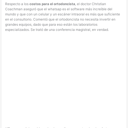
Respecto a los
costos para el ortodoncista
, el doctor Christian
Coachman aseguró que el whatsap es el software más increíble del
mundo y que con un celular y un escáner intraoral es más que suficiente
en el consultorio. Comentó que el ortodoncista no necesita invertir en
grandes equipos, dado que para eso están los laboratorios
especializados. Se trató de una conferencia magistral, en verdad.