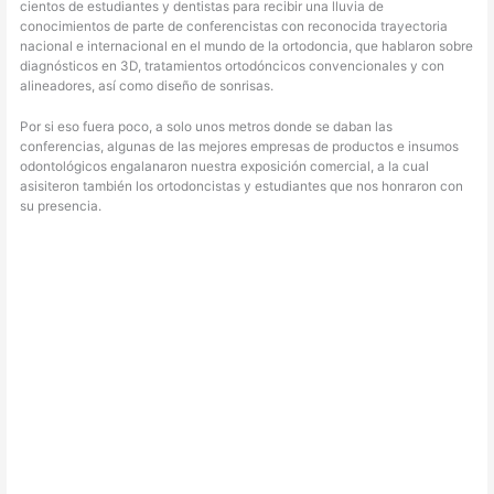
cientos de estudiantes y dentistas para recibir una lluvia de
conocimientos de parte de conferencistas con reconocida trayectoria
nacional e internacional en el mundo de la ortodoncia, que hablaron sobre
diagnósticos en 3D, tratamientos ortodóncicos convencionales y con
alineadores, así como diseño de sonrisas.
Por si eso fuera poco, a solo unos metros donde se daban las
conferencias, algunas de las mejores empresas de productos e insumos
odontológicos engalanaron nuestra exposición comercial, a la cual
asisiteron también los ortodoncistas y estudiantes que nos honraron con
su presencia.