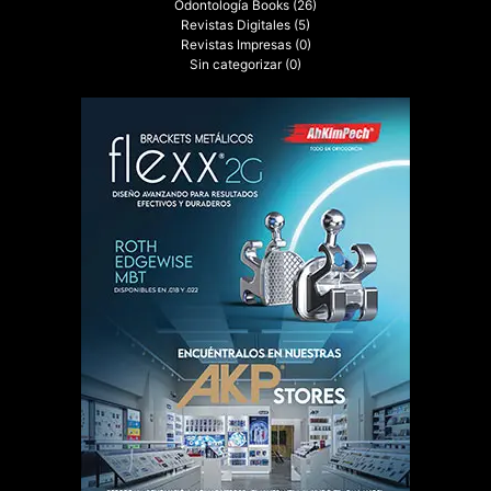
Odontología Books
(26)
Revistas Digitales
(5)
Revistas Impresas
(0)
Sin categorizar
(0)