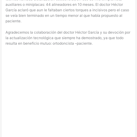
auxiliares o miniplacas: 44 alineadores en 10 meses. El doctor Héctor
García aclaró que aun le faltaban ciertos torques a incisivos pero el caso
se veía bien terminado en un tiempo menor al que había propuesto al
paciente.
Agradecemos la colaboración del doctor Héctor García y su devoción por
la actualización tecnológica que siempre ha demostrado, ya que todo
resulta en beneficio mutuo: ortodoncista –paciente.