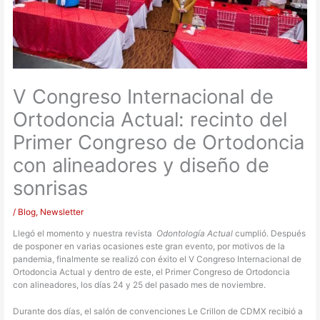
V Congreso Internacional de
Ortodoncia Actual: recinto del
Primer Congreso de Ortodoncia
con alineadores y diseño de
sonrisas
/
Blog
,
Newsletter
Llegó el momento y nuestra revista
Odontología Actual
cumplió. Después
de posponer en varias ocasiones este gran evento, por motivos de la
pandemia, finalmente se realizó con éxito el V Congreso Internacional de
Ortodoncia Actual y dentro de este, el Primer Congreso de Ortodoncia
con alineadores, los días 24 y 25 del pasado mes de noviembre.
Durante dos días, el salón de convenciones Le Crillon de CDMX recibió a