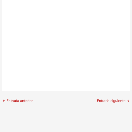
←
Entrada anterior
Entrada siguiente
→