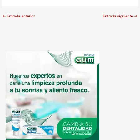
←
Entrada anterior
Entrada siguiente
→