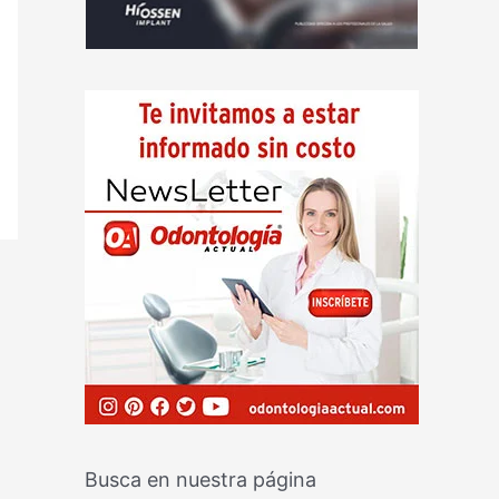
Busca en nuestra página