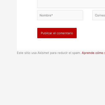
Nombre*
Correo
electrón
Este sitio usa Akismet para reducir el spam.
Aprende cómo s