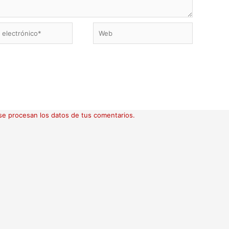
Web
ico*
e procesan los datos de tus comentarios.