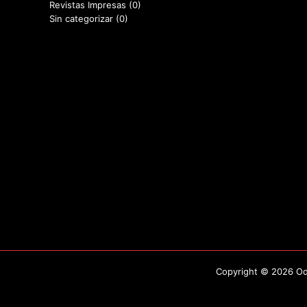
Revistas Impresas
(0)
Sin categorizar
(0)
Copyright © 2026 Odo