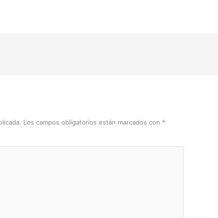
licada.
Los campos obligatorios están marcados con
*