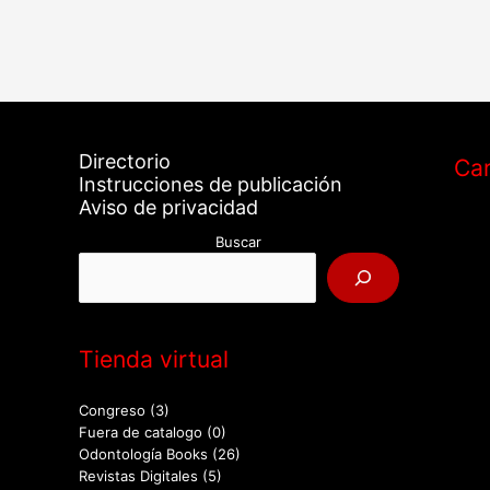
Directorio
Car
Instrucciones de publicación
Aviso de privacidad
Buscar
Tienda virtual
Congreso
(3)
Fuera de catalogo
(0)
Odontología Books
(26)
Revistas Digitales
(5)