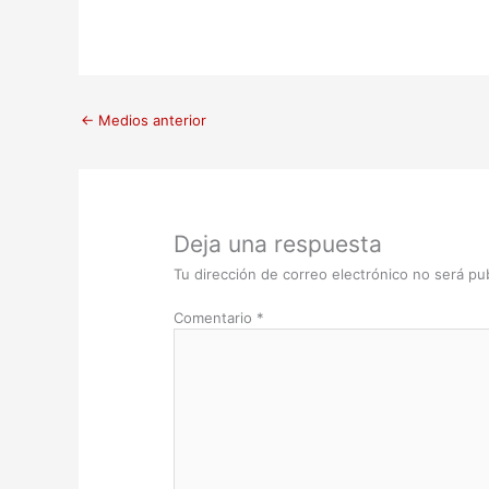
←
Medios anterior
Deja una respuesta
Tu dirección de correo electrónico no será pub
Comentario
*