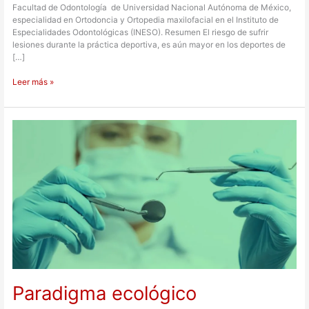
Facultad de Odontología de Universidad Nacional Autónoma de México,
especialidad en Ortodoncia y Ortopedia maxilofacial en el Instituto de
Especialidades Odontológicas (INESO). Resumen El riesgo de sufrir
lesiones durante la práctica deportiva, es aún mayor en los deportes de
[…]
Leer más »
Paradigma
ecológico
Paradigma ecológico