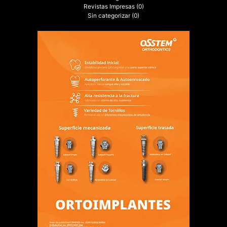
Revistas Impresas
(0)
Sin categorizar
(0)