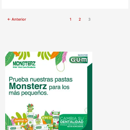
←
Anterior
1
2
3