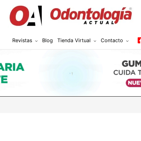
Revistas
Blog
Tienda Virtual
Contacto