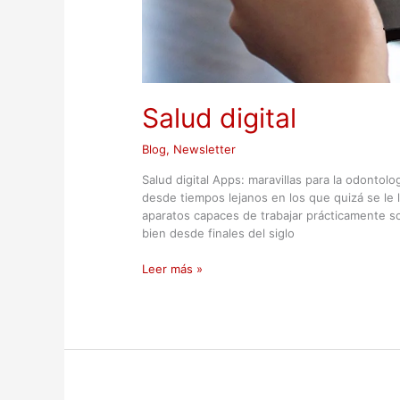
Salud digital
Blog
,
Newsletter
Salud digital Apps: maravillas para la odontolo
desde tiempos lejanos en los que quizá se le 
aparatos capaces de trabajar prácticamente solo
bien desde finales del siglo
Leer más »