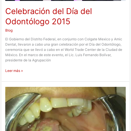
Celebración del Día del
Odontólogo 2015
Blog
El Gobierno del Distrito Federal​, en conjunto con Colgate Mexico​ y Amic
Dental​, llevaron a cabo una gran celebración por el Día del Odontólogo,
ceremonia que se llevó a cabo en el World Trade Center de la Ciudad de
México. En el marco de este evento, el Lic. Luis Fernando Bolívar,
presidente de la Agrupación
Leer más »
Cáncer
oral