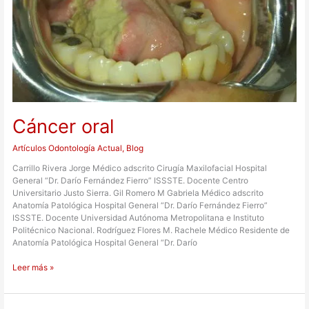
Cáncer oral
Artículos Odontología Actual
,
Blog
Carrillo Rivera Jorge Médico adscrito Cirugía Maxilofacial Hospital
General “Dr. Darío Fernández Fierro” ISSSTE. Docente Centro
Universitario Justo Sierra. Gil Romero M Gabriela Médico adscrito
Anatomía Patológica Hospital General “Dr. Darío Fernández Fierro”
ISSSTE. Docente Universidad Autónoma Metropolitana e Instituto
Politécnico Nacional. Rodríguez Flores M. Rachele Médico Residente de
Anatomía Patológica Hospital General “Dr. Darío
Leer más »