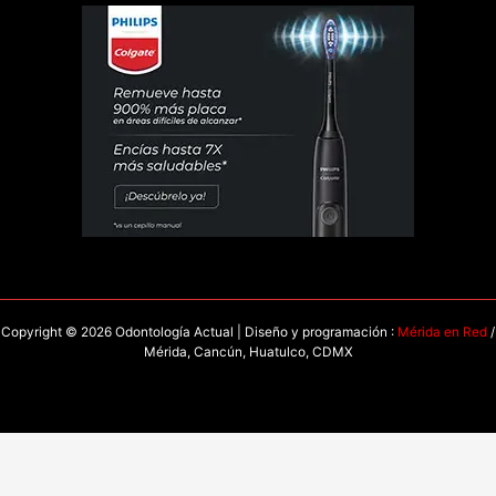
Copyright © 2026 Odontología Actual | Diseño y programación :
Mérida en Red
/
Mérida, Cancún, Huatulco, CDMX