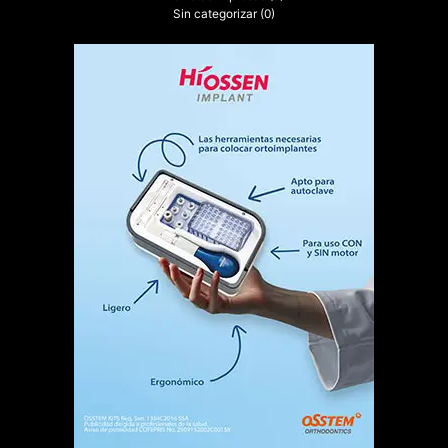
Sin categorizar
(0)