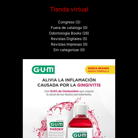
Tienda virtual
Congreso
(3)
Fuera de catalogo
(0)
Odontología Books
(26)
Revistas Digitales
(5)
Revistas Impresas
(0)
Sin categorizar
(0)