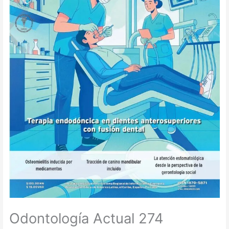
Odontología Actual 274