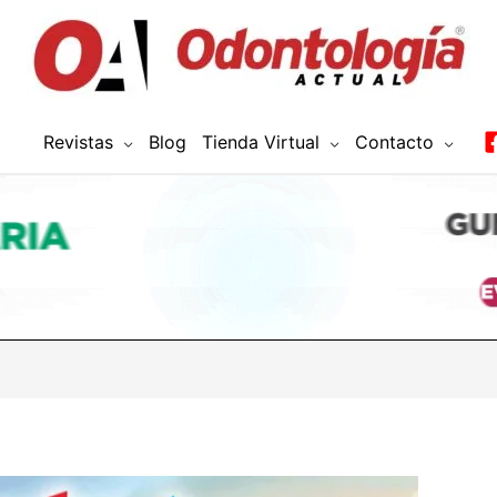
Revistas
Blog
Tienda Virtual
Contacto