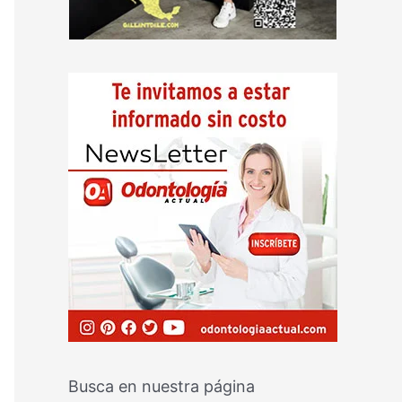
Busca en nuestra página