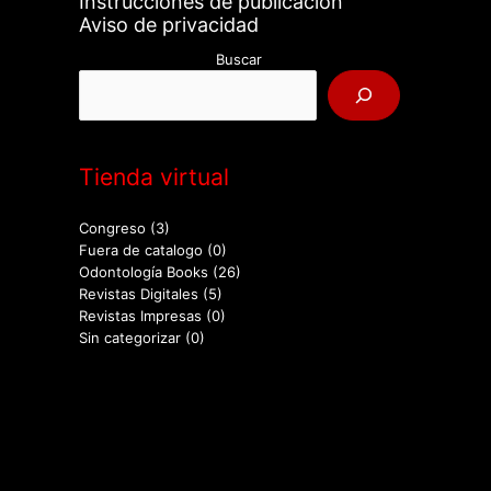
Instrucciones de publicación
Aviso de privacidad
Buscar
Tienda virtual
Congreso
(3)
Fuera de catalogo
(0)
Odontología Books
(26)
Revistas Digitales
(5)
Revistas Impresas
(0)
Sin categorizar
(0)