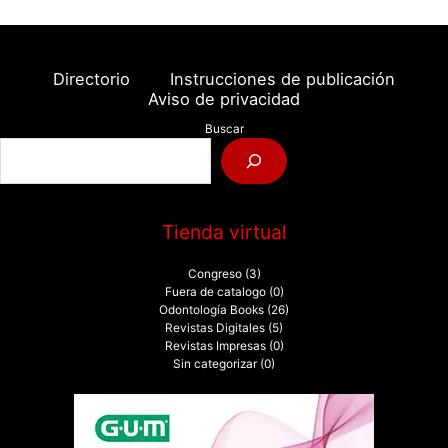
Directorio
Instrucciones de publicación
Aviso de privacidad
Buscar
Tienda virtual
Congreso
(3)
Fuera de catalogo
(0)
Odontología Books
(26)
Revistas Digitales
(5)
Revistas Impresas
(0)
Sin categorizar
(0)