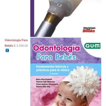
Odontología Para
Bebés
$
3,500.00