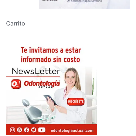
Carrito