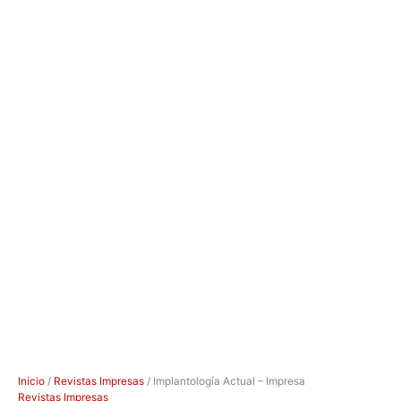
Inicio
/
Revistas Impresas
/ Implantología Actual – Impresa
Revistas Impresas