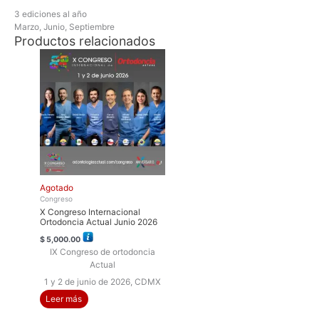
3 ediciones al año
Marzo, Junio, Septiembre
Productos relacionados
Agotado
Congreso
X Congreso Internacional
Ortodoncia Actual Junio 2026
$
5,000.00
IX Congreso de ortodoncia
Actual
1 y 2 de junio de 2026, CDMX
Leer más