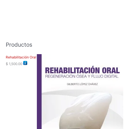
Productos
Rehabilitación Oral
$
1,500.00