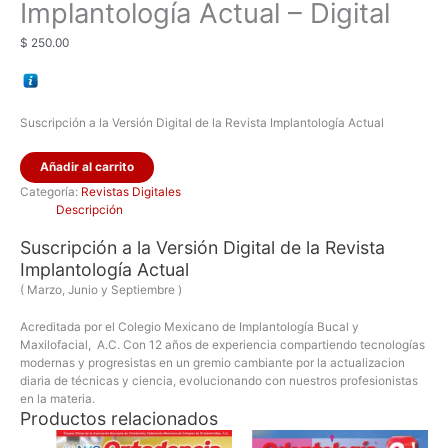
Implantología Actual – Digital
$
250.00
Suscripción a la Versión Digital de la Revista Implantología Actual
Añadir al carrito
Categoría:
Revistas Digitales
Descripción
Suscripción a la Versión Digital de la Revista
Implantología Actual
( Marzo, Junio y Septiembre )
Acreditada por el Colegio Mexicano de Implantología Bucal y
Maxilofacial,
A.C. Con 12 años de experiencia compartiendo tecnologías
modernas y progresistas en un gremio cambiante por la actualizacion
diaria de técnicas y ciencia, evolucionando con nuestros profesionistas
en la materia.
Productos relacionados