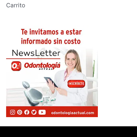
Carrito