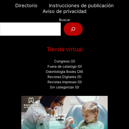
Directorio
Instrucciones de publicación
Aviso de privacidad
Buscar
Tienda virtual
Congreso
(3)
Fuera de catalogo
(0)
Odontología Books
(26)
Revistas Digitales
(5)
Revistas Impresas
(0)
Sin categorizar
(0)