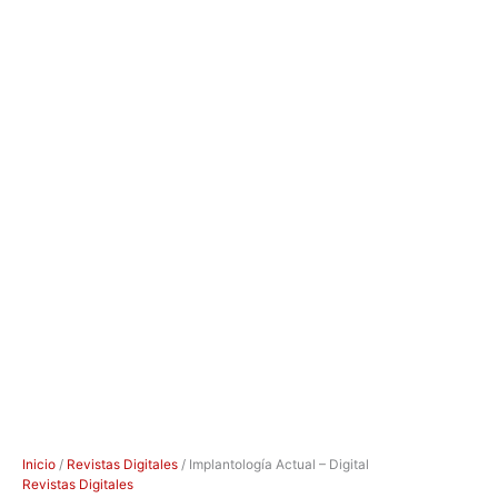
Inicio
/
Revistas Digitales
/ Implantología Actual – Digital
Revistas Digitales