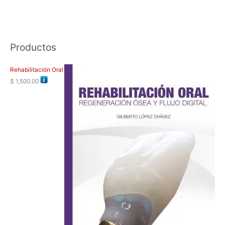
Productos
Rehabilitación Oral
$
1,500.00