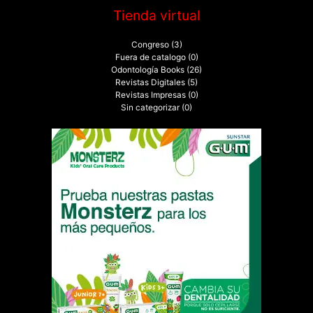
Tienda virtual
Congreso
(3)
Fuera de catalogo
(0)
Odontología Books
(26)
Revistas Digitales
(5)
Revistas Impresas
(0)
Sin categorizar
(0)