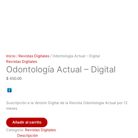
Inicio
/
Revistas Digitales
/ Odontología Actual – Digital
Revistas Digitales
Odontología Actual – Digital
$
450.00
Suscripción a la Versión Digital de la Revista Odontología Actual por 12
meses
Añadir al carrito
Categoría:
Revistas Digitales
Descripción