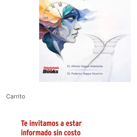
Carrito