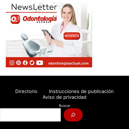
Directorio
Instrucciones de publicación
Aviso de privacidad
Buscar