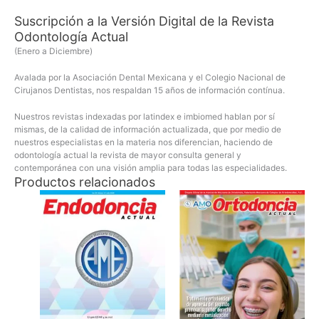
Suscripción a la Versión Digital de la Revista
Odontología Actual
(Enero a Diciembre)
Avalada por la Asociación Dental Mexicana y el Colegio Nacional de
Cirujanos Dentistas, nos respaldan 15 años de información contínua.
Nuestros revistas indexadas por latindex e imbiomed hablan por sí
mismas, de la calidad de información actualizada, que por medio de
nuestros especialistas en la materia nos diferencian, haciendo de
odontología actual la revista de mayor consulta general y
contemporánea con una visión amplia para todas las especialidades.
Productos relacionados