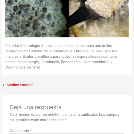
Editorial Odontología Actual, se ha consolidado como uno de los
referentes mas sólidos de la odontología. Ofrece en sus revistas los
mejores artículos científicos para todas las especialidades dentales
como: Implantología, Ortodoncia, Endodoncia, Odontopediatría y
Odontología General
←
Medios anterior
Deja una respuesta
Tu dirección de correo electrónico no será publicada.
Los campos
obligatorios están marcados con
*
Comentario
*