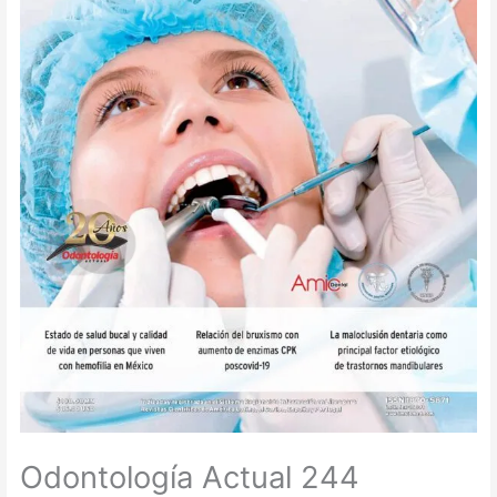
Odontología Actual 244