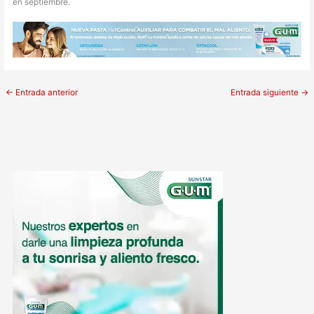
en septiembre.
←
Entrada anterior
Entrada siguiente
→