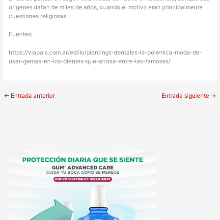
orígenes datan de miles de años, cuando el motivo eran principalmente
cuestiones religiosas.
Fuentes:
https://viapais.com.ar/estilo/piercings-dentales-la-polemica-moda-de-
usar-gemas-en-los-dientes-que-arrasa-entre-las-famosas/
←
Entrada anterior
Entrada siguiente
→