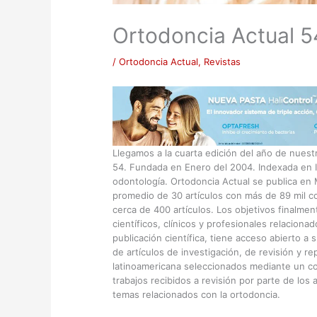
Ortodoncia Actual 5
/
Ortodoncia Actual
,
Revistas
Llegamos a la cuarta edición del año de nuest
54. Fundada en Enero del 2004. Indexada en I
odontología. Ortodoncia Actual se publica en
promedio de 30 artículos con más de 89 mil con
cerca de 400 artículos. Los objetivos finalmen
científicos, clínicos y profesionales relacion
publicación científica, tiene acceso abierto a 
de artículos de investigación, de revisión y r
latinoamericana seleccionados mediante un com
trabajos recibidos a revisión por parte de los
temas relacionados con la ortodoncia.