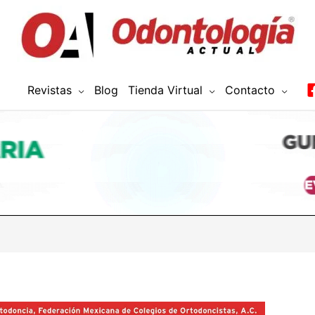
Revistas
Blog
Tienda Virtual
Contacto