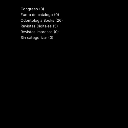
Congreso
(3)
Fuera de catalogo
(0)
Odontología Books
(26)
Revistas Digitales
(5)
Revistas Impresas
(0)
Sin categorizar
(0)