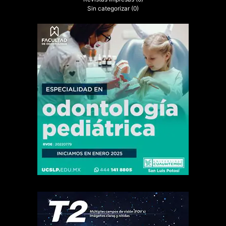
Sin categorizar
(0)