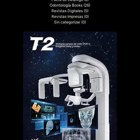
Odontología Books
(26)
Revistas Digitales
(5)
Revistas Impresas
(0)
Sin categorizar
(0)