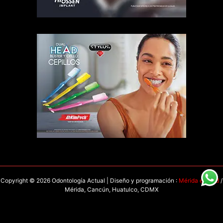
Copyright © 2026 Odontología Actual | Diseño y programación :
Mérida en Red
/
Mérida, Cancún, Huatulco, CDMX