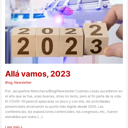
Allá vamos, 2023
Blog
,
Newsletter
Por: Jacqueline Menchaca/Blog/Newsletter Cuántas cosas sucedieron en
el año que se fue, unas buenas, otras no tanto, pero al fin parte de la vida.
El COVID-19 pareció aplacarse un poco y con ello, las actividades
presenciales alcanzaron su punto más álgido desde 2020. Las
conferencias, las exposiciones comerciales, los congresos, etc., fueron
atendidos por todos […]
Leer más »