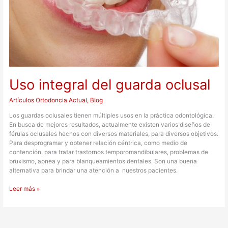
Uso integral del guarda oclusal
Artículos Ortodoncia Actual
,
Blog
Los guardas oclusales tienen múltiples usos en la práctica odontológica.
En busca de mejores resultados, actualmente existen varios diseños de
férulas oclusales hechos con diversos materiales, para diversos objetivos.
Para desprogramar y obtener relación céntrica, como medio de
contención, para tratar trastornos temporomandibulares, problemas de
bruxismo, apnea y para blanqueamientos dentales. Son una buena
alternativa para brindar una atención a nuestros pacientes.
Leer más »