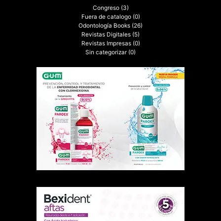
Congreso
(3)
Fuera de catalogo
(0)
Odontología Books
(26)
Revistas Digitales
(5)
Revistas Impresas
(0)
Sin categorizar
(0)