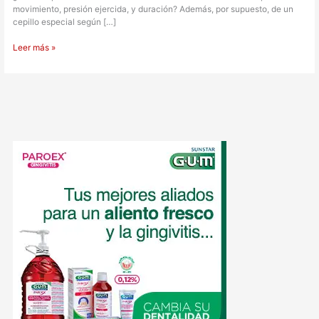
movimiento, presión ejercida, y duración? Además, por supuesto, de un
cepillo especial según […]
Leer más »