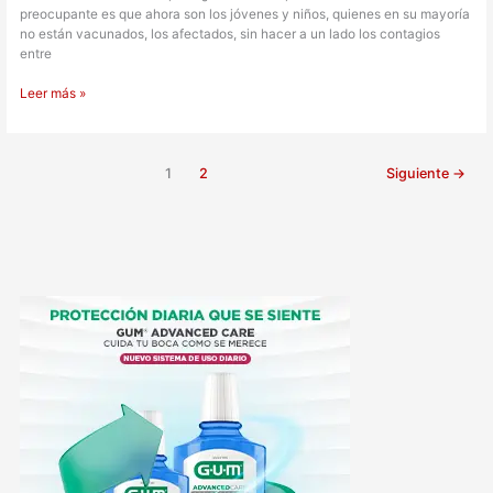
preocupante es que ahora son los jóvenes y niños, quienes en su mayoría
no están vacunados, los afectados, sin hacer a un lado los contagios
entre
Leer más »
1
2
Siguiente
→