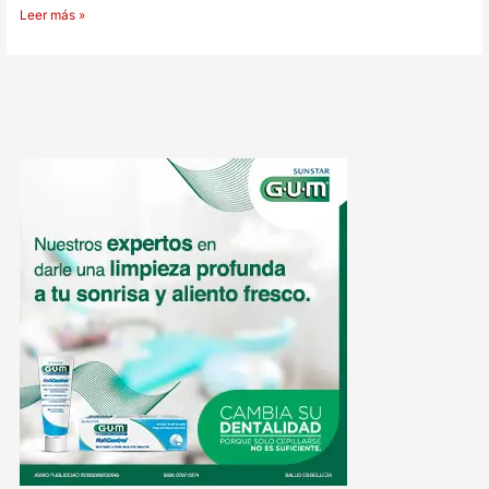
Leer más »