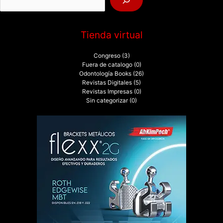
:
Tienda virtual
Congreso
(3)
Fuera de catalogo
(0)
Odontología Books
(26)
Revistas Digitales
(5)
Revistas Impresas
(0)
Sin categorizar
(0)