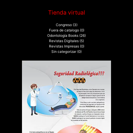
Tienda virtual
Congreso
(3)
Fuera de catalogo
(0)
Odontología Books
(26)
Revistas Digitales
(5)
Revistas Impresas
(0)
Sin categorizar
(0)