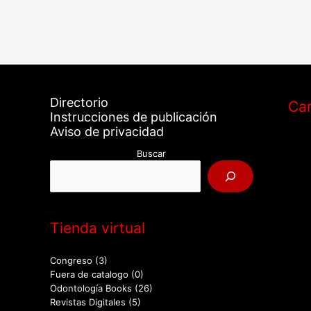
Directorio
Car
Instrucciones de publicación
Aviso de privacidad
Buscar
Tienda virtual
Congreso
(3)
Fuera de catalogo
(0)
Odontología Books
(26)
Revistas Digitales
(5)