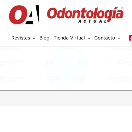
Revistas
Blog
Tienda Virtual
Contacto