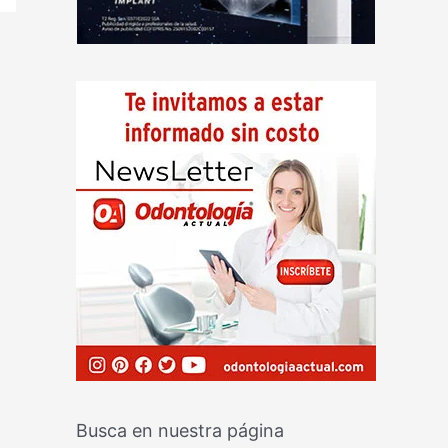
Busca en nuestra página