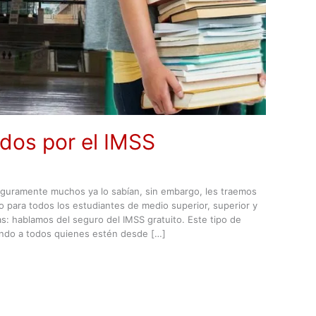
dos por el IMSS
guramente muchos ya lo sabían, sin embargo, les traemos
o para todos los estudiantes de medio superior, superior y
as: hablamos del seguro del IMSS gratuito. Este tipo de
ando a todos quienes estén desde […]