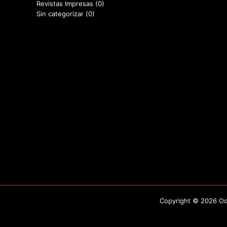
Revistas Impresas
(0)
Sin categorizar
(0)
Copyright © 2026 Odo