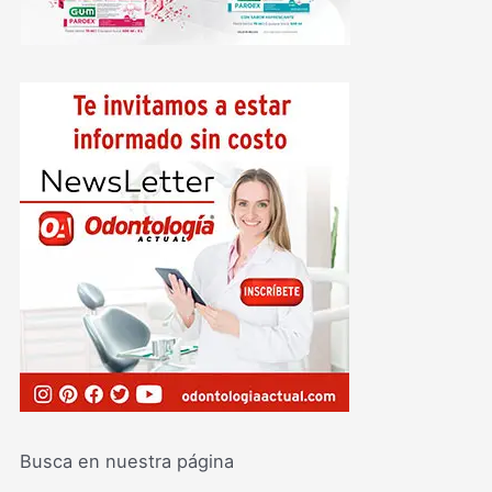
Busca en nuestra página