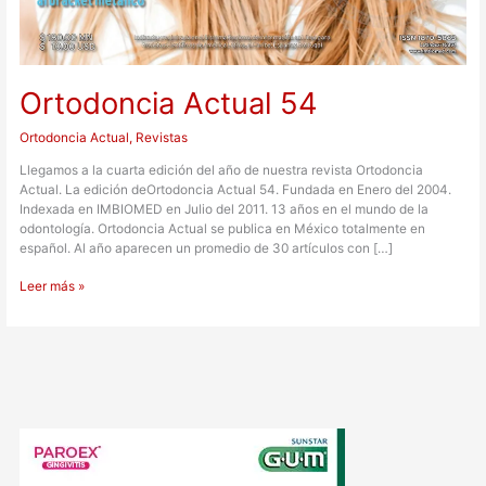
Ortodoncia Actual 54
Ortodoncia Actual
,
Revistas
Llegamos a la cuarta edición del año de nuestra revista Ortodoncia
Actual. La edición deOrtodoncia Actual 54. Fundada en Enero del 2004.
Indexada en IMBIOMED en Julio del 2011. 13 años en el mundo de la
odontología. Ortodoncia Actual se publica en México totalmente en
español. Al año aparecen un promedio de 30 artículos con […]
Leer más »