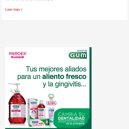
Leer más »