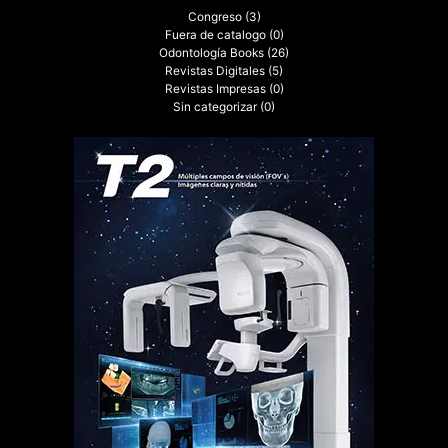
Congreso
(3)
Fuera de catalogo
(0)
Odontología Books
(26)
Revistas Digitales
(5)
Revistas Impresas
(0)
Sin categorizar
(0)