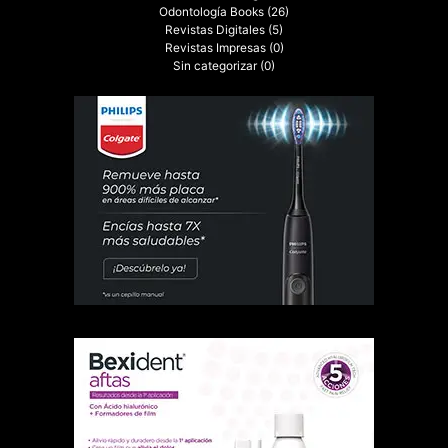
Odontología Books
(26)
Revistas Digitales
(5)
Revistas Impresas
(0)
Sin categorizar
(0)