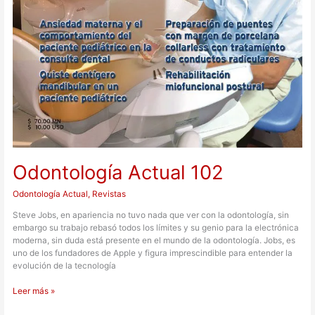
Odontología Actual 102
Odontología Actual
,
Revistas
Steve Jobs, en apariencia no tuvo nada que ver con la odontología, sin
embargo su trabajo rebasó todos los límites y su genio para la electrónica
moderna, sin duda está presente en el mundo de la odontología. Jobs, es
uno de los fundadores de Apple y figura imprescindible para entender la
evolución de la tecnología
Leer más »