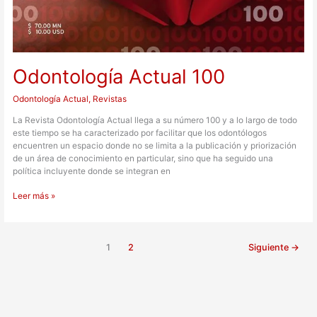
Odontología Actual 100
Odontología Actual
,
Revistas
La Revista Odontología Actual llega a su número 100 y a lo largo de todo
este tiempo se ha caracterizado por facilitar que los odontólogos
encuentren un espacio donde no se limita a la publicación y priorización
de un área de conocimiento en particular, sino que ha seguido una
política incluyente donde se integran en
Leer más »
1
2
Siguiente
→