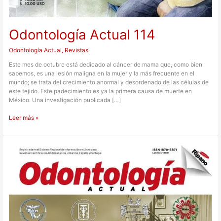
Odontología Actual 114
Odontología Actual
,
Revistas
Este mes de octubre está dedicado al cáncer de mama que, como bien
sabemos, es una lesión maligna en la mujer y la más frecuente en el
mundo; se trata del crecimiento anormal y desordenado de las células de
este tejido. Este padecimiento es ya la primera causa de muerte en
México. Una investigación publicada […]
Leer más »
Odontología
Actual
106