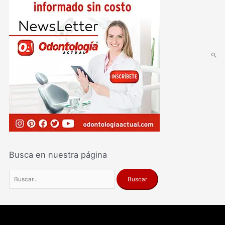
Busca en nuestra página