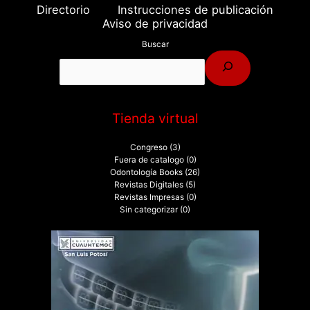
Directorio
Instrucciones de publicación
Aviso de privacidad
Buscar
Tienda virtual
Congreso
(3)
Fuera de catalogo
(0)
Odontología Books
(26)
Revistas Digitales
(5)
Revistas Impresas
(0)
Sin categorizar
(0)