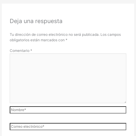
Deja una respuesta
Tu dirección de correo electrónico no será publicada.
Los campos
obligatorios están marcados con
*
Comentario
*