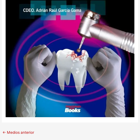
←
Medios anterior