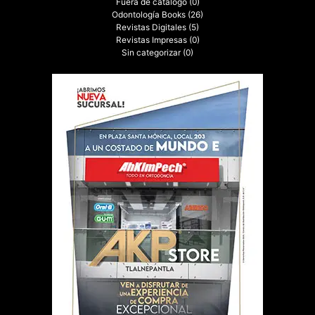
Fuera de catalogo
(0)
Odontología Books
(26)
Revistas Digitales
(5)
Revistas Impresas
(0)
Sin categorizar
(0)