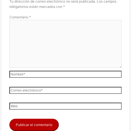
Tu dirección de correo electrónico no será publicada.
Los campos
obligatorios están marcados con
*
Comentario
*