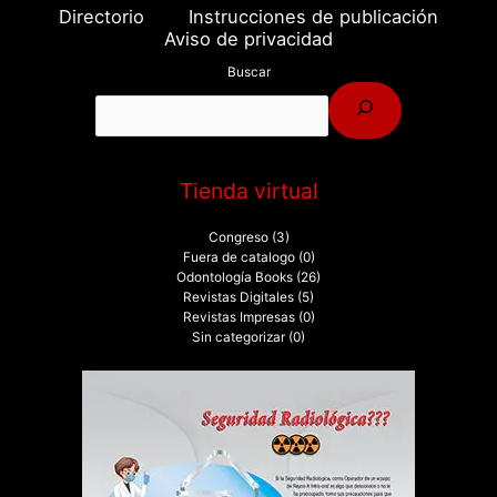
Directorio
Instrucciones de publicación
Aviso de privacidad
Buscar
Tienda virtual
Congreso
(3)
Fuera de catalogo
(0)
Odontología Books
(26)
Revistas Digitales
(5)
Revistas Impresas
(0)
Sin categorizar
(0)