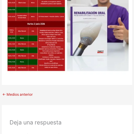
←
Medios anterior
Deja una respuesta