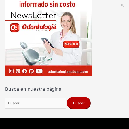
Busca en nuestra página