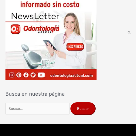
Busca en nuestra página