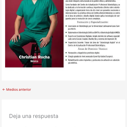
←
Medios anterior
Deja una respuesta