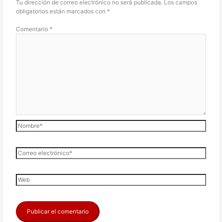
Tu dirección de correo electrónico no será publicada.
Los campos
obligatorios están marcados con
*
Comentario
*