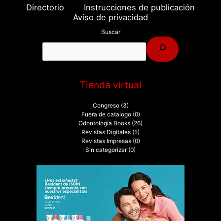
Directorio
Instrucciones de publicación
Aviso de privacidad
Buscar
Tienda virtual
Congreso
(3)
Fuera de catalogo
(0)
Odontología Books
(26)
Revistas Digitales
(5)
Revistas Impresas
(0)
Sin categorizar
(0)