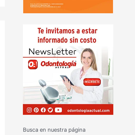
Busca en nuestra página