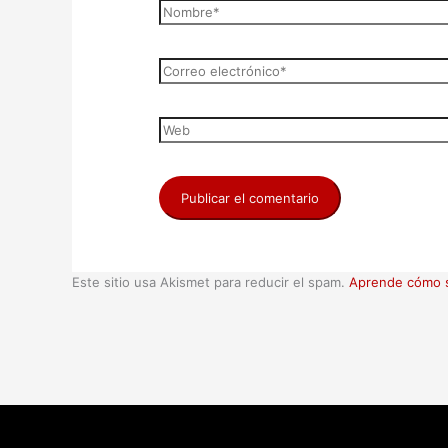
Este sitio usa Akismet para reducir el spam.
Aprende cómo s