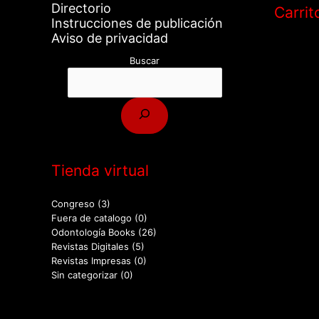
Directorio
Carrit
Instrucciones de publicación
Aviso de privacidad
Buscar
Tienda virtual
Congreso
(3)
Fuera de catalogo
(0)
Odontología Books
(26)
Revistas Digitales
(5)
Revistas Impresas
(0)
Sin categorizar
(0)