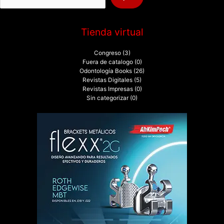
:
Tienda virtual
Congreso
(3)
Fuera de catalogo
(0)
Odontología Books
(26)
Revistas Digitales
(5)
Revistas Impresas
(0)
Sin categorizar
(0)