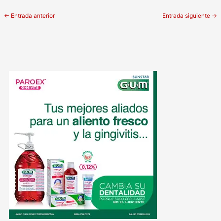
←
Entrada anterior
Entrada siguiente
→