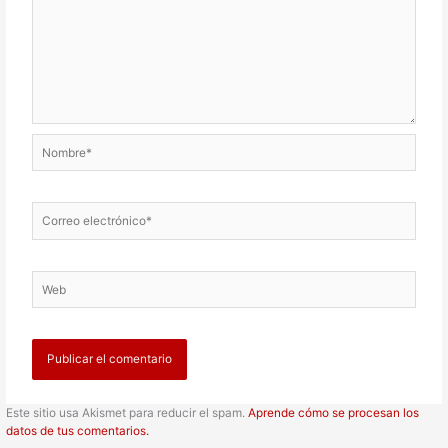
Nombre*
Correo
electrónico*
Web
Este sitio usa Akismet para reducir el spam.
Aprende cómo se procesan los
datos de tus comentarios.