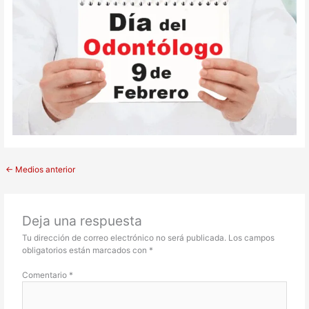
←
Medios anterior
Deja una respuesta
Tu dirección de correo electrónico no será publicada.
Los campos
obligatorios están marcados con
*
Comentario
*