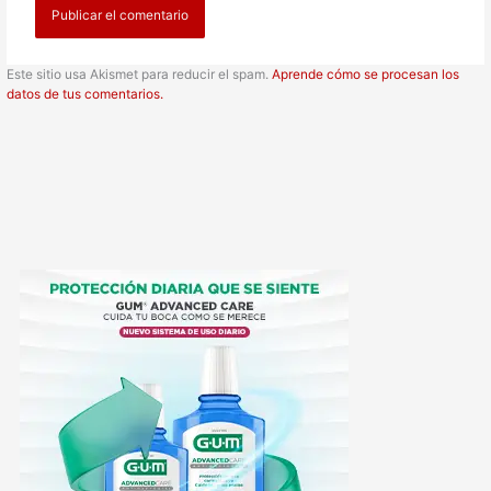
Este sitio usa Akismet para reducir el spam.
Aprende cómo se procesan los
datos de tus comentarios.