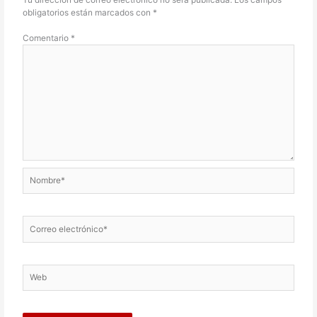
obligatorios están marcados con
*
Comentario
*
Nombre*
Correo
electrónico*
Web