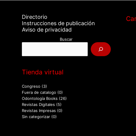
Directorio
Car
Instrucciones de publicación
Aviso de privacidad
Buscar
Tienda virtual
Congreso
(3)
Fuera de catalogo
(0)
Odontología Books
(26)
Revistas Digitales
(5)
Revistas Impresas
(0)
Sin categorizar
(0)