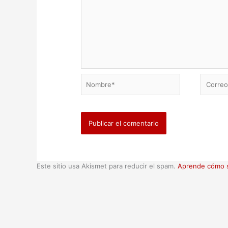
Nombre*
Correo
electrón
Este sitio usa Akismet para reducir el spam.
Aprende cómo s