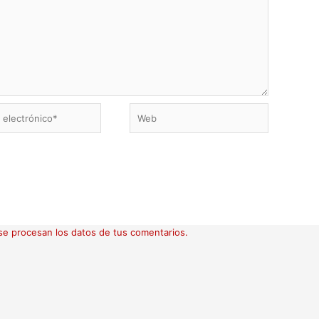
Web
ico*
e procesan los datos de tus comentarios.