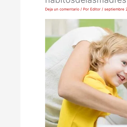
Deja un comentario
/ Por
Editor
/
septiembre 2