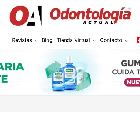
Revistas
Blog
Tienda Virtual
Contacto