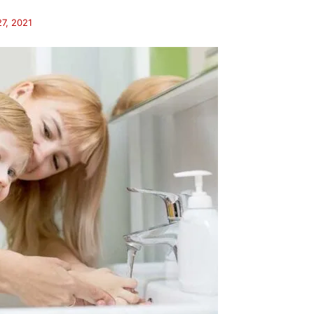
7, 2021