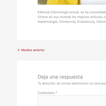
Editorial Odontología Actual, se ha consolida
Ofrece en sus revistas los mejores artículos c
Implantología, Ortodoncia, Endodoncia, Odont
←
Medios anterior
Deja una respuesta
Tu dirección de correo electrónico no será pub
Comentario
*