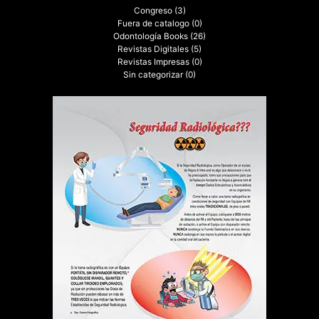
Congreso
(3)
Fuera de catalogo
(0)
Odontología Books
(26)
Revistas Digitales
(5)
Revistas Impresas
(0)
Sin categorizar
(0)