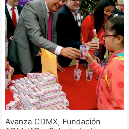
Avanza CDMX, Fundación