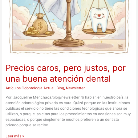
Precios caros, pero justos, por
una buena atención dental
Artículos Odontología Actual
,
Blog
,
Newsletter
Por: Jacqueline Menchaca/blog/newsletter Ni hablar, en nuestro país, la
atención odontológica privada es cara. Quizá porque en las instituciones
públicas el servicio no tiene las condiciones tecnológicas que ahora se
utilizan, o porque las citas para los procedimientos en ocasiones son muy
espaciadas, o porque simplemente muchos prefieren a un dentista
privado porque se recibe
Leer más »