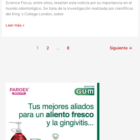
Science Focus, entre otros, resaltan esta noticia por su importancia en el
mundo odontológico. Se trata de la investigación realizada por científicos
del King´s College London, sobre
Leer más »
1
2
…
8
Siguiente
→