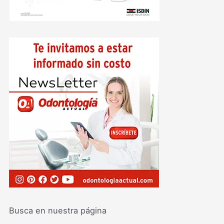
Busca en nuestra página