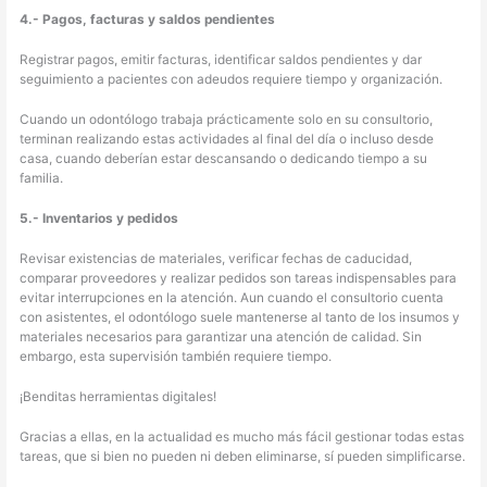
4.- Pagos, facturas y saldos pendientes
Registrar pagos, emitir facturas, identificar saldos pendientes y dar
seguimiento a pacientes con adeudos requiere tiempo y organización.
Cuando un odontólogo trabaja prácticamente solo en su consultorio,
terminan realizando estas actividades al final del día o incluso desde
casa, cuando deberían estar descansando o dedicando tiempo a su
familia.
5.- Inventarios y pedidos
Revisar existencias de materiales, verificar fechas de caducidad,
comparar proveedores y realizar pedidos son tareas indispensables para
evitar interrupciones en la atención. Aun cuando el consultorio cuenta
con asistentes, el odontólogo suele mantenerse al tanto de los insumos y
materiales necesarios para garantizar una atención de calidad. Sin
embargo, esta supervisión también requiere tiempo.
¡Benditas herramientas digitales!
Gracias a ellas, en la actualidad es mucho más fácil gestionar todas estas
tareas, que si bien no pueden ni deben eliminarse, sí pueden simplificarse.