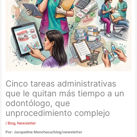
Cinco tareas administrativas
que le quitan más tiempo a un
odontólogo, que
unprocedimiento complejo
/
Blog
,
Newsletter
Por: Jacqueline Menchaca/blog/newsletter