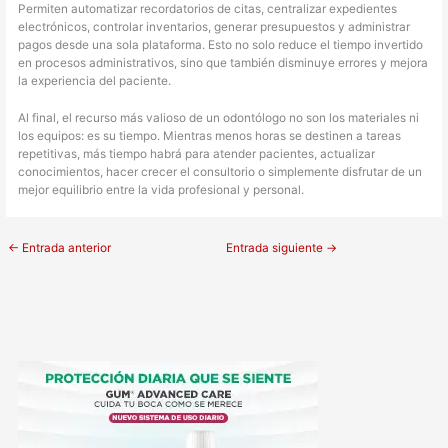
Permiten automatizar recordatorios de citas, centralizar expedientes
electrónicos, controlar inventarios, generar presupuestos y administrar
pagos desde una sola plataforma. Esto no solo reduce el tiempo invertido
en procesos administrativos, sino que también disminuye errores y mejora
la experiencia del paciente.
Al final, el recurso más valioso de un odontólogo no son los materiales ni
los equipos: es su tiempo. Mientras menos horas se destinen a tareas
repetitivas, más tiempo habrá para atender pacientes, actualizar
conocimientos, hacer crecer el consultorio o simplemente disfrutar de un
mejor equilibrio entre la vida profesional y personal.
←
Entrada anterior
Entrada siguiente
→