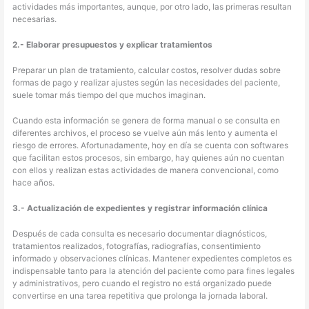
actividades más importantes, aunque, por otro lado, las primeras resultan
necesarias.
2.- Elaborar presupuestos y explicar tratamientos
Preparar un plan de tratamiento, calcular costos, resolver dudas sobre
formas de pago y realizar ajustes según las necesidades del paciente,
suele tomar más tiempo del que muchos imaginan.
Cuando esta información se genera de forma manual o se consulta en
diferentes archivos, el proceso se vuelve aún más lento y aumenta el
riesgo de errores. Afortunadamente, hoy en día se cuenta con softwares
que facilitan estos procesos, sin embargo, hay quienes aún no cuentan
con ellos y realizan estas actividades de manera convencional, como
hace años.
3.- Actualización de expedientes y registrar información clínica
Después de cada consulta es necesario documentar diagnósticos,
tratamientos realizados, fotografías, radiografías, consentimiento
informado y observaciones clínicas. Mantener expedientes completos es
indispensable tanto para la atención del paciente como para fines legales
y administrativos, pero cuando el registro no está organizado puede
convertirse en una tarea repetitiva que prolonga la jornada laboral.