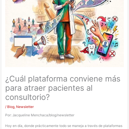
¿Cuál plataforma conviene más
para atraer pacientes al
consultorio?
/
Blog
,
Newsletter
Por: Jacqueline Menchaca/blog/newsletter
Hoy en día, donde prácticamente todo se maneja a través de plataformas